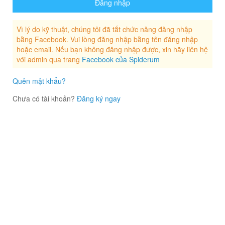
Vì lý do kỹ thuật, chúng tôi đã tắt chức năng đăng nhập
bằng Facebook. Vui lòng đăng nhập bằng tên đăng nhập
hoặc email. Nếu bạn không đăng nhập được, xin hãy liên hệ
với admin qua trang
Facebook của Spiderum
Quên mật khẩu?
Chưa có tài khoản?
Đăng ký ngay